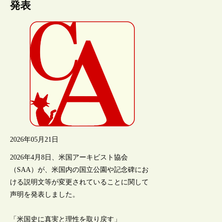
発表
2026年05月21日
2026年4月8日、米国アーキビスト協会
（SAA）が、米国内の国立公園や記念碑にお
ける説明文等が変更されていることに関して
声明を発表しました。
「米国史に真実と理性を取り戻す」