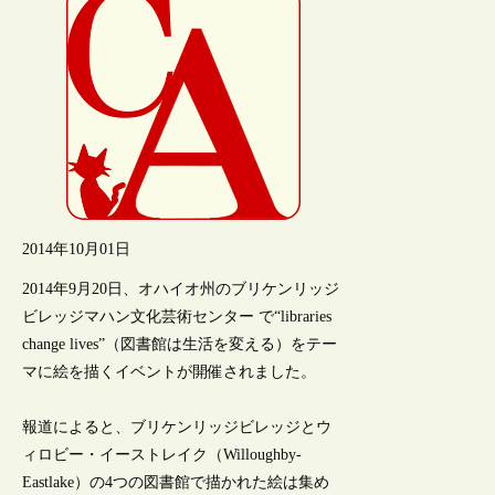
2014年10月01日
2014年9月20日、オハイオ州のブリケンリッジ
ビレッジマハン文化芸術センター で“libraries
change lives”（図書館は生活を変える）をテー
マに絵を描くイベントが開催されました。
報道によると、ブリケンリッジビレッジとウ
ィロビー・イーストレイク（Willoughby-
Eastlake）の4つの図書館で描かれた絵は集め