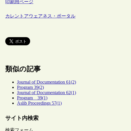
印刷用ページ
カレントアウェアネス・ポータル
類似の記事
Journal of Documentation 61(2)
Program 39(2)
Journal of Documentation 62(1)
Program 39(1)
Aslib Proceedings 57(1)
サイト内検索
検索フォーム