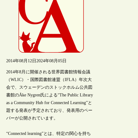
2014年08月12日
2024年08月05日
2014年8月に開催される世界図書館情報会議
（WLIC）・国際図書館連盟（IFLA）年次大
会で、スウェーデンのストックホルム公共図
書館のÅke Nygren氏による“The Public Library
as a Community Hub for Connected Learning”と
題する発表が予定されており、発表用のペー
パーが公開されています。
“Connected learning”とは、特定の関心を持ち