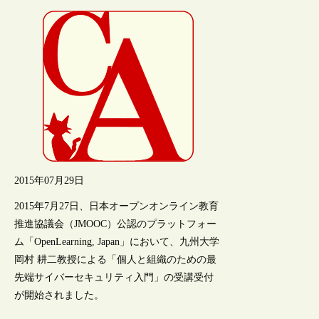
2015年07月29日
2015年7月27日、日本オープンオンライン教育
推進協議会（JMOOC）公認のプラットフォー
ム「OpenLearning, Japan」において、九州大学
岡村 耕二教授による「個人と組織のための最
先端サイバーセキュリティ入門」の受講受付
が開始されました。