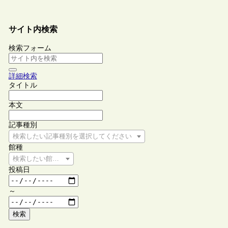
サイト内検索
検索フォーム
詳細検索
タイトル
本文
記事種別
検索したい記事種別を選択してください
館種
検索したい館種を選択してください
投稿日
～
検索