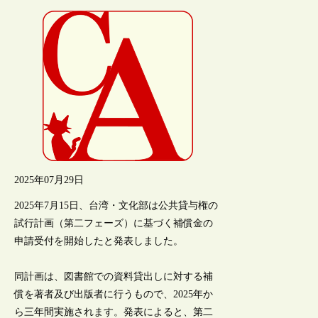
2025年07月29日
2025年7月15日、台湾・文化部は公共貸与権の
試行計画（第二フェーズ）に基づく補償金の
申請受付を開始したと発表しました。
同計画は、図書館での資料貸出しに対する補
償を著者及び出版者に行うもので、2025年か
ら三年間実施されます。発表によると、第二