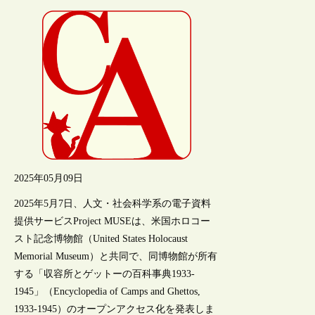
2025年05月09日
2025年5月7日、人文・社会科学系の電子資料
提供サービスProject MUSEは、米国ホロコー
スト記念博物館（United States Holocaust
Memorial Museum）と共同で、同博物館が所有
する「収容所とゲットーの百科事典1933-
1945」（Encyclopedia of Camps and Ghettos,
1933-1945）のオープンアクセス化を発表しま