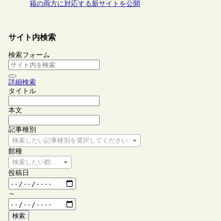
籍の両方に対応する新サイトを公開
サイト内検索
検索フォーム
詳細検索
タイトル
本文
記事種別
検索したい記事種別を選択してください
館種
検索したい館種を選択してください
投稿日
～
検索