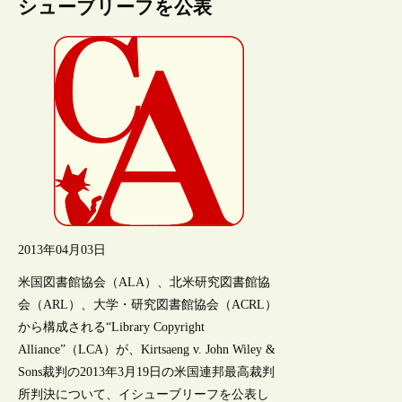
シューブリーフを公表
2013年04月03日
米国図書館協会（ALA）、北米研究図書館協
会（ARL）、大学・研究図書館協会（ACRL）
から構成される“Library Copyright
Alliance”（LCA）が、Kirtsaeng v. John Wiley &
Sons裁判の2013年3月19日の米国連邦最高裁判
所判決について、イシューブリーフを公表し