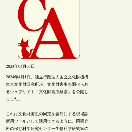
2024年04月05日
2024年4月1日、独立行政法人国立文化財機構
東京文化財研究所が、文化財害虫を調べられ
るウェブサイト「文化財害虫検索」を公開し
ました。
これは文化財害虫の同定を容易にする現場診
断用ツールとして活用できるように、同研究
所の保存科学研究センター生物科学研究室の