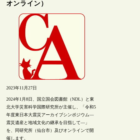
オンライン）
2023年11月27日
2024年1月8日、国立国会図書館（NDL）と東
北大学災害科学国際研究所が主催し、「令和5
年度東日本大震災アーカイブシンポジウム―
震災遺産と地域文化の継承を目指して―」
を、同研究所（仙台市）及びオンラインで開
催します。