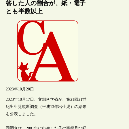
答した人の割合が、紙・電子
とも半数以上
2023年10月20日
2023年10月17日、文部科学省が、第21回21世
紀出生児縦断調査（平成13年出生児）の結果
を公表しました。
同調査は、2001年に出生した子の実態及び経