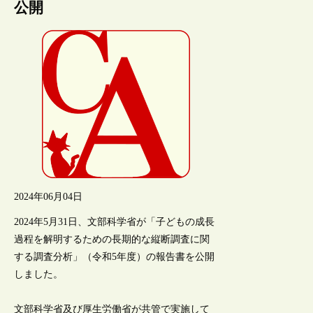
公開
2024年06月04日
2024年5月31日、文部科学省が「子どもの成長
過程を解明するための長期的な縦断調査に関
する調査分析」（令和5年度）の報告書を公開
しました。
文部科学省及び厚生労働省が共管で実施して