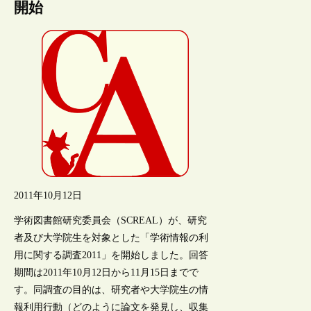
開始
2011年10月12日
学術図書館研究委員会（SCREAL）が、研究
者及び大学院生を対象とした「学術情報の利
用に関する調査2011」を開始しました。回答
期間は2011年10月12日から11月15日までで
す。同調査の目的は、研究者や大学院生の情
報利用行動（どのように論文を発見し、収集