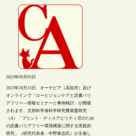
2023年09月05日
2023年10月15日、オーテピア（高知市）及び
オンラインで「ロービジョンケアと読書バリ
アフリー―情報セミナーと事例検討」が開催
されます。文部科学省科学研究費基盤研究
（A）「プリント・ディスアビリティ児のため
の読書バリアフリー環境構築に関する実践的
研究」（研究代表者：中野泰志氏）が主催し