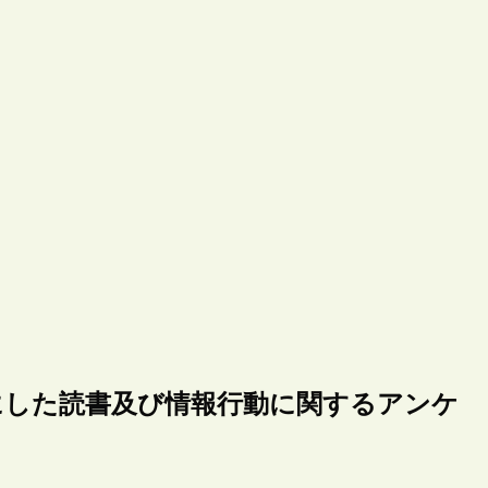
にした読書及び情報行動に関するアンケ