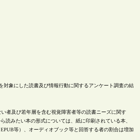
者等を対象にした読書及び情報行動に関するアンケート調査の結
を持たない者及び若年層を含む視覚障害者等の読書ニーズに関す
から読みたい本の形式については、紙に印刷されている本、
EPUB等）、オーディオブック等と回答する者の割合は増加