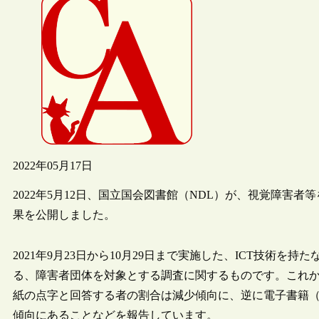
2022年05月17日
2022年5月12日、国立国会図書館（NDL）が、視覚障害
果を公開しました。
2021年9月23日から10月29日まで実施した、ICT技術
る、障害者団体を対象とする調査に関するものです。これ
紙の点字と回答する者の割合は減少傾向に、逆に電子書籍（
傾向にあることなどを報告しています。