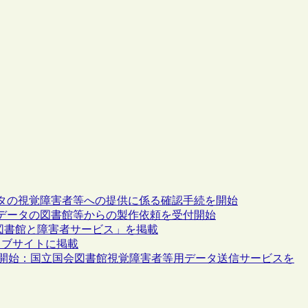
タの視覚障害者等への提供に係る確認手続を開始
データの図書館等からの製作依頼を受付開始
会図書館と障害者サービス」を掲載
ェブサイトに掲載
を開始：国立国会図書館視覚障害者等用データ送信サービスを