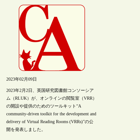
2023年02月09日
2023年2月2日、英国研究図書館コンソーシア
ム（RLUK）が、オンラインの閲覧室（VRR）
の開設や提供のためのツールキット“A
community-driven toolkit for the development and
delivery of Virtual Reading Rooms (VRRs)”の公
開を発表しました。