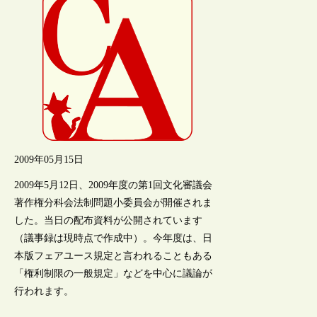
2009年05月15日
2009年5月12日、2009年度の第1回文化審議会
著作権分科会法制問題小委員会が開催されま
した。当日の配布資料が公開されています
（議事録は現時点で作成中）。今年度は、日
本版フェアユース規定と言われることもある
「権利制限の一般規定」などを中心に議論が
行われます。