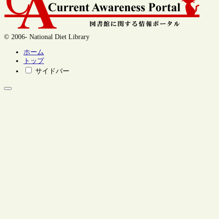
© 2006- National Diet Library
ホーム
トップ
サイドバー