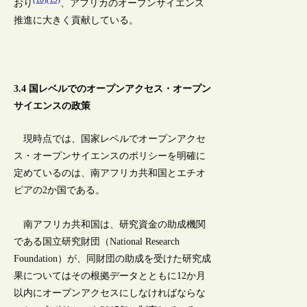
おり
、アフリカのオープンサイエンス
推進に大きく貢献している。
3.4 国レベルでのオープンアクセス・オープン
サイエンスの政策
現時点では、国家レベルでオープンアクセ
ス・オープンサイエンスのポリシーを明確に
定めているのは、南アフリカ共和国とエチオ
ピアの2か国である。
南アフリカ共和国は、研究資金の助成機関
である国立研究財団（National Research
Foundation）が、同財団の助成を受けた研究成
果についてはその根拠データとともに12か月
以内にオープンアクセスにしなければならな