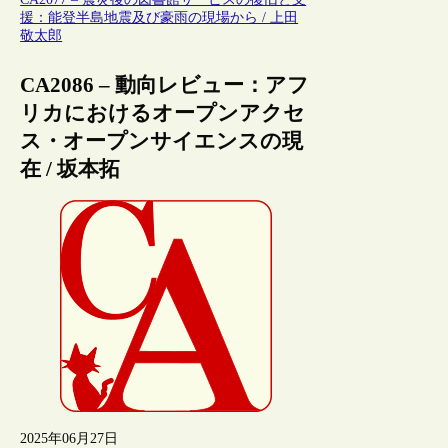
援：能登半島地震及び豪雨の現場から / 上田
敬太郎
CA2086 – 動向レビュー：アフ
リカにおけるオープンアクセ
ス・オープンサイエンスの現
在 / 坂本拓
2025年06月27日