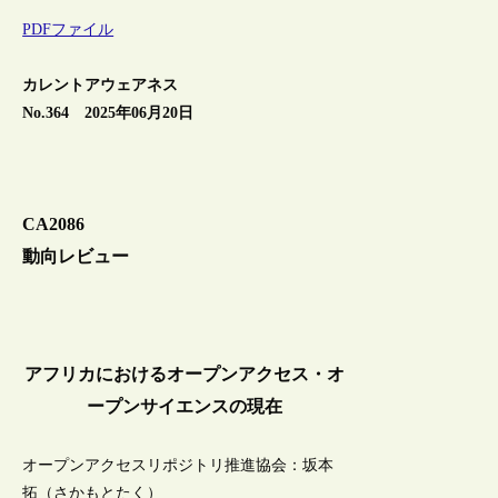
PDFファイル
カレントアウェアネス
No.364 2025年06月20日
CA2086
動向レビュー
アフリカにおけるオープンアクセス・オ
ープンサイエンスの現在
オープンアクセスリポジトリ推進協会：坂本
拓（さかもとたく）