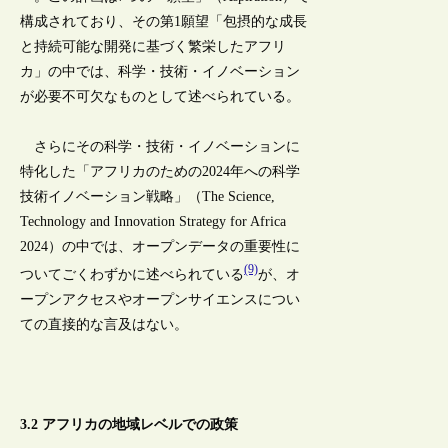
構成されており、その第1願望「包摂的な成長
と持続可能な開発に基づく繁栄したアフリ
カ」の中では、科学・技術・イノベーション
が必要不可欠なものとして述べられている。
さらにその科学・技術・イノベーションに
特化した「アフリカのための2024年への科学
技術イノベーション戦略」（The Science,
Technology and Innovation Strategy for Africa
2024）の中では、オープンデータの重要性に
(9)
ついてごくわずかに述べられている
が、オ
ープンアクセスやオープンサイエンスについ
ての直接的な言及はない。
3.2 アフリカの地域レベルでの政策