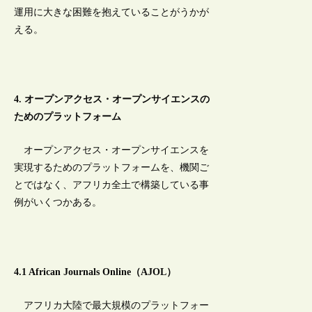
運用に大きな困難を抱えていることがうかが
える。
4. オープンアクセス・オープンサイエンスの
ためのプラットフォーム
オープンアクセス・オープンサイエンスを
実現するためのプラットフォームを、機関ご
とではなく、アフリカ全土で構築している事
例がいくつかある。
4.1 African Journals Online（AJOL）
アフリカ大陸で最大規模のプラットフォー