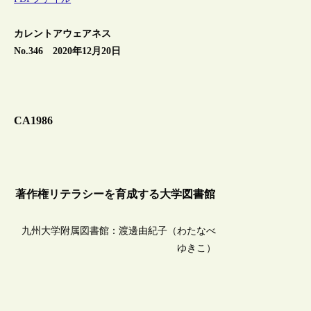
カレントアウェアネス
No.346 2020年12月20日
CA1986
著作権リテラシーを育成する大学図書館
九州大学附属図書館：渡邊由紀子（わたなべ
ゆきこ）