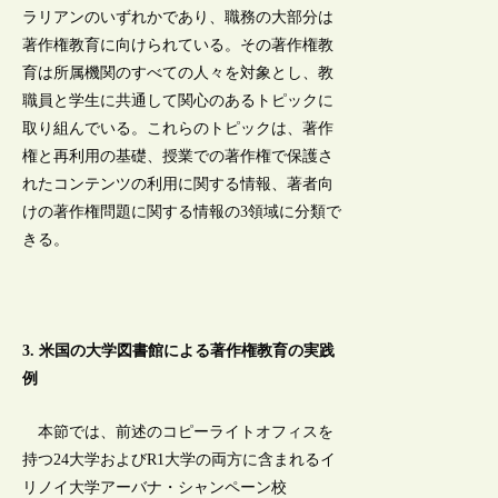
ラリアンのいずれかであり、職務の大部分は
著作権教育に向けられている。その著作権教
育は所属機関のすべての人々を対象とし、教
職員と学生に共通して関心のあるトピックに
取り組んでいる。これらのトピックは、著作
権と再利用の基礎、授業での著作権で保護さ
れたコンテンツの利用に関する情報、著者向
けの著作権問題に関する情報の3領域に分類で
きる。
3. 米国の大学図書館による著作権教育の実践
例
本節では、前述のコピーライトオフィスを
持つ24大学およびR1大学の両方に含まれるイ
リノイ大学アーバナ・シャンペーン校