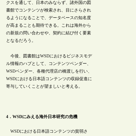
クスを通して、日本のみならず、諸外国の図
書館でコンテンツが検索され、目にさらされ
るようになることで、データベースの知名度
が高まることも期待できる。これは海外から
の新規の問い合わせや、契約に結び付く要素
となるだろう。
今後、図書館はWSDにおけるビジネスモデ
ル情報のハブとして、コンテンツベンダー、
WSDベンダー、各種代理店の橋渡しを行い、
WSDにおける日本語コンテンツの収録促進に
寄与していくことが望ましいと考える。
4．WSDにみえる海外日本研究の危機
WSDにおける日本語コンテンツの貧弱さ