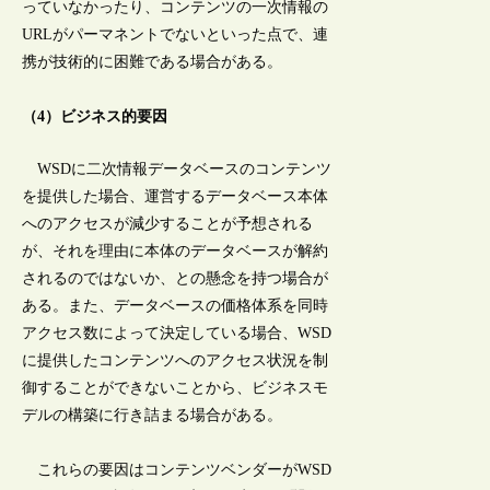
っていなかったり、コンテンツの一次情報の
URLがパーマネントでないといった点で、連
携が技術的に困難である場合がある。
（4）ビジネス的要因
WSDに二次情報データベースのコンテンツ
を提供した場合、運営するデータベース本体
へのアクセスが減少することが予想される
が、それを理由に本体のデータベースが解約
されるのではないか、との懸念を持つ場合が
ある。また、データベースの価格体系を同時
アクセス数によって決定している場合、WSD
に提供したコンテンツへのアクセス状況を制
御することができないことから、ビジネスモ
デルの構築に行き詰まる場合がある。
これらの要因はコンテンツベンダーがWSD