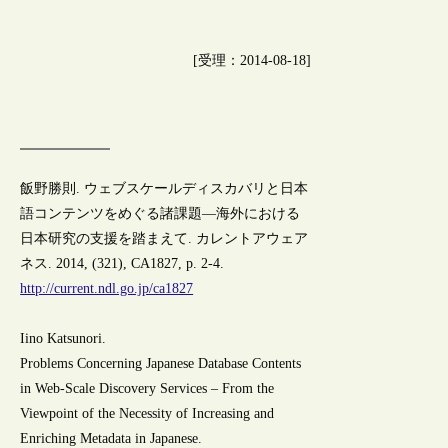
[受理：2014-08-18]
飯野勝則. ウェブスケールディスカバリと日本
語コンテンツをめぐる諸課題―海外における
日本研究の支援を踏まえて. カレントアウェア
ネス. 2014, (321), CA1827, p. 2-4.
http://current.ndl.go.jp/ca1827
Iino Katsunori.
Problems Concerning Japanese Database Contents
in Web-Scale Discovery Services – From the
Viewpoint of the Necessity of Increasing and
Enriching Metadata in Japanese.