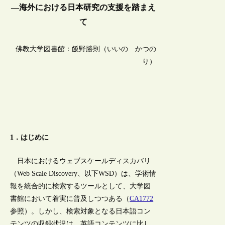
―海外における日本研究の支援を踏まえ
て
佛教大学図書館：飯野勝則（いいの かつの
り）
1．はじめに
日本におけるウェブスケールディスカバリ
（Web Scale Discovery、以下WSD）は、学術情
報を統合的に検索するツールとして、大学図
書館において着実に普及しつつある（
CA1772
参照）。しかし、検索対象となる日本語コン
テンツの収録状況は、英語コンテンツに比し