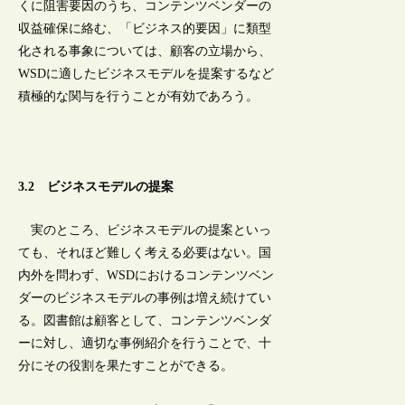
くに阻害要因のうち、コンテンツベンダーの
収益確保に絡む、「ビジネス的要因」に類型
化される事象については、顧客の立場から、
WSDに適したビジネスモデルを提案するなど
積極的な関与を行うことが有効であろう。
3.2 ビジネスモデルの提案
実のところ、ビジネスモデルの提案といっ
ても、それほど難しく考える必要はない。国
内外を問わず、WSDにおけるコンテンツベン
ダーのビジネスモデルの事例は増え続けてい
る。図書館は顧客として、コンテンツベンダ
ーに対し、適切な事例紹介を行うことで、十
分にその役割を果たすことができる。