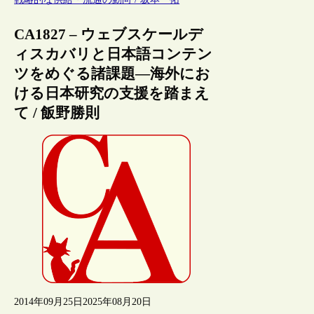
CA1827 – ウェブスケールデ
ィスカバリと日本語コンテン
ツをめぐる諸課題―海外にお
ける日本研究の支援を踏まえ
て / 飯野勝則
2014年09月25日
2025年08月20日