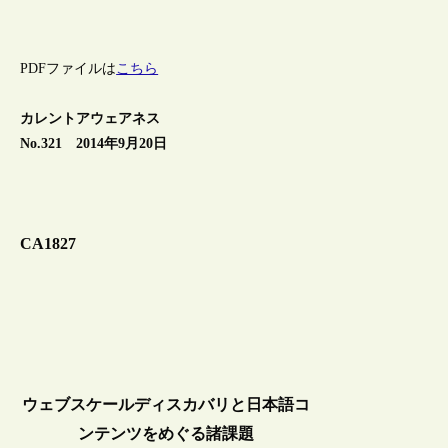
PDFファイルは
こちら
カレントアウェアネス
No.321 2014年9月20日
CA1827
ウェブスケールディスカバリと日本語コ
ンテンツをめぐる諸課題