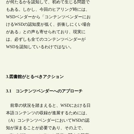
が何たるかを認知して、初めて生じる問題で
もある。しかし、今回のヒアリング時には、
WSDベンダーから「コンテンツベンダーにお
けるWSDの認知度が低く、折衝しにくい場合
がある」との声も寄せられており、現実に
は、必ずしも全てのコンテンツベンダーが
WSDを認知しているわけではない。
3.図書館がとるべきアクション
3.1 コンテンツベンダーへのアプローチ
前章の状況を踏まえると、WSDにおける日
本語コンテンツの収録が進展するためには、
（A）コンテンツベンダーにおいてWSDの認
知が深まることが必要であり、その上で、