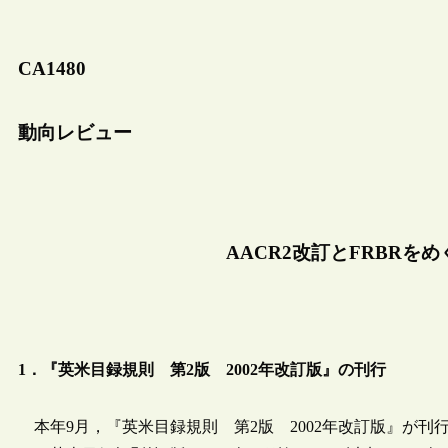
CA1480
動向レビュー
AACR2改訂とFRBRを
1．『英米目録規則 第2版 2002年改訂版』の刊行
本年9月，『英米目録規則 第2版 2002年改訂版』が刊