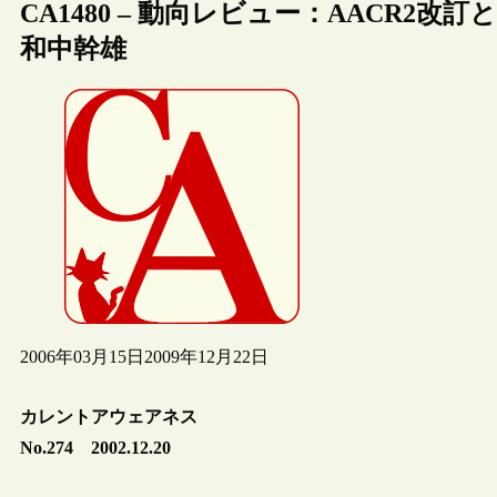
CA1480 – 動向レビュー：AACR2改
和中幹雄
2006年03月15日
2009年12月22日
カレントアウェアネス
No.274 2002.12.20