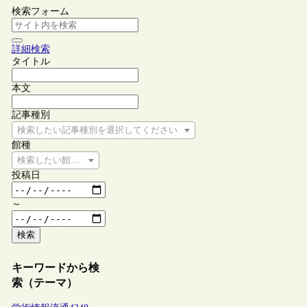
検索フォーム
詳細検索
タイトル
本文
記事種別
検索したい記事種別を選択してください
館種
検索したい館種を選択してください
投稿日
～
検索
キーワードから検
索（テーマ）