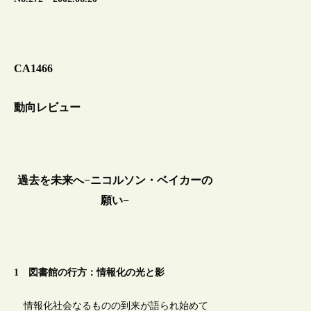
CA1466
動向レビュー
過去を未来へ−ニコルソン・ベイカーの
願い−
1 図書館の行方：情報化の光と影
情報化社会なるものの到来が語られ始めて