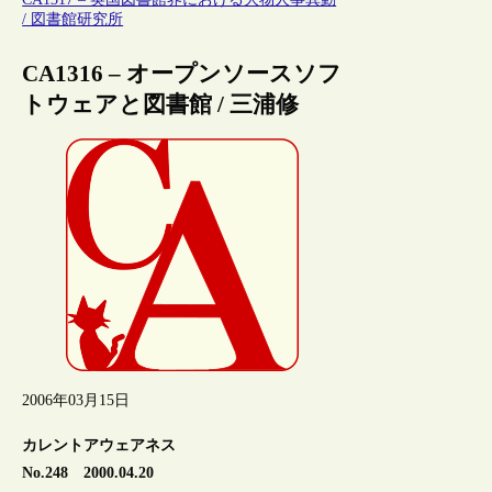
/ 図書館研究所
CA1316 – オープンソースソフ
トウェアと図書館 / 三浦修
2006年03月15日
カレントアウェアネス
No.248 2000.04.20