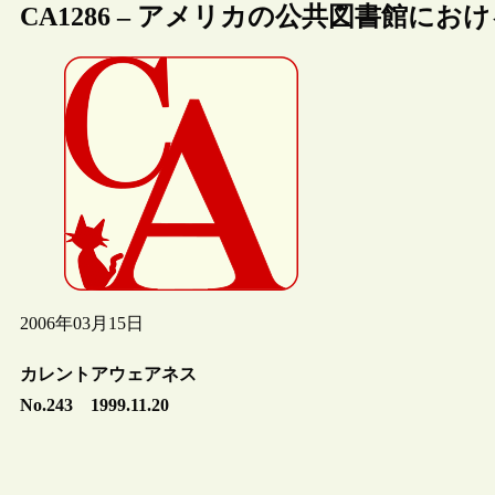
CA1286 – アメリカの公共図書館にお
2006年03月15日
カレントアウェアネス
No.243 1999.11.20