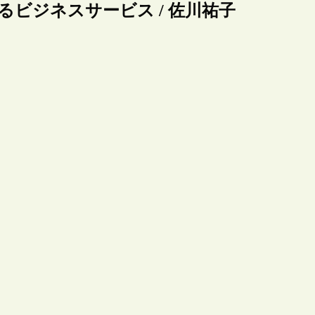
けるビジネスサービス / 佐川祐子