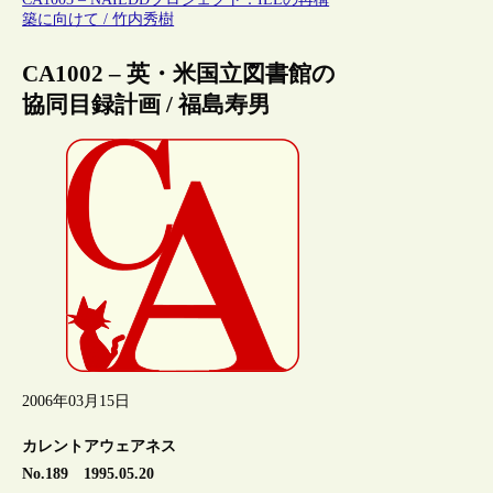
築に向けて / 竹内秀樹
CA1002 – 英・米国立図書館の
協同目録計画 / 福島寿男
2006年03月15日
カレントアウェアネス
No.189 1995.05.20