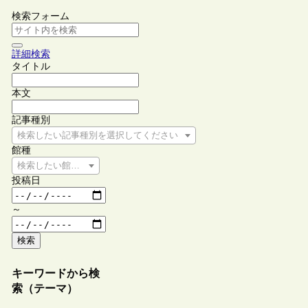
検索フォーム
詳細検索
タイトル
本文
記事種別
検索したい記事種別を選択してください
館種
検索したい館種を選択してください
投稿日
～
検索
キーワードから検
索（テーマ）