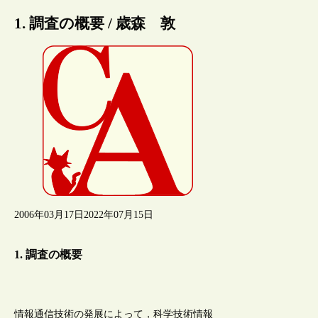
1. 調査の概要 / 歳森 敦
2006年03月17日
2022年07月15日
1. 調査の概要
情報通信技術の発展によって，科学技術情報