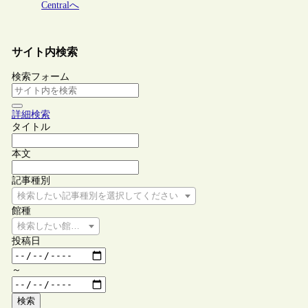
Centralへ
サイト内検索
検索フォーム
詳細検索
タイトル
本文
記事種別
検索したい記事種別を選択してください
館種
検索したい館種を選択してください
投稿日
～
検索