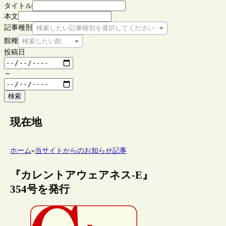
タイトル
本文
記事種別
検索したい記事種別を選択してください
館種
検索したい館種を選択してください
投稿日
～
検索
現在地
ホーム
»
当サイトからのお知らせ記事
『カレントアウェアネス-E』
354号を発行