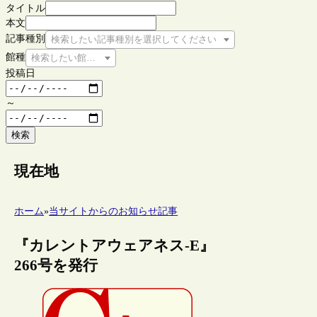
タイトル
本文
記事種別
検索したい記事種別を選択してください
館種
検索したい館種を選択してください
投稿日
～
検索
現在地
ホーム
»
当サイトからのお知らせ記事
『カレントアウェアネス-E』
266号を発行