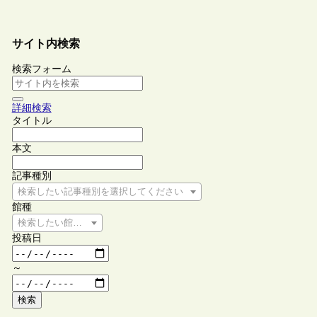
サイト内検索
検索フォーム
詳細検索
タイトル
本文
記事種別
検索したい記事種別を選択してください
館種
検索したい館種を選択してください
投稿日
～
検索