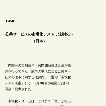
E458
公共サービスの市場化テスト，法制化へ
（日本）
内閣府の規制改革・民間開放推進会議が検
討を行ってきた「競争の導入による公共サー
ビスの改革に関する法律案」（通称「市場化
テスト法案」）が，2月10日に閣議決定され，
国会に提出された。
市場化テストとは，これまで「官」が担っ