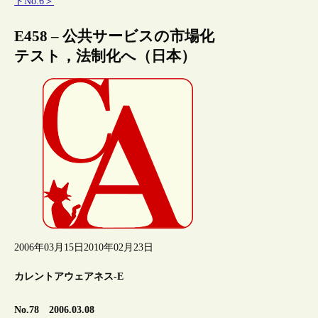
トNo.6＞
E458 – 公共サービスの市場化
テスト，法制化へ（日本）
2006年03月15日
2010年02月23日
カレントアウェアネス-E
No.78 2006.03.08