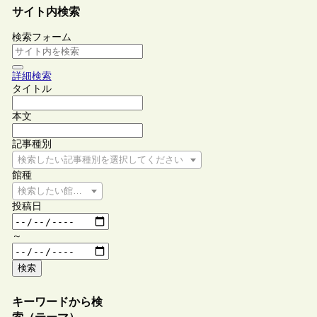
サイト内検索
検索フォーム
詳細検索
タイトル
本文
記事種別
検索したい記事種別を選択してください
館種
検索したい館種を選択してください
投稿日
～
検索
キーワードから検