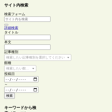
サイト内検索
検索フォーム
詳細検索
タイトル
本文
記事種別
検索したい記事種別を選択してください
館種
検索したい館種を選択してください
投稿日
～
検索
キーワードから検