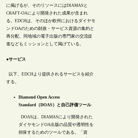
に掲げるが、そのリソースにはDIAMASと
CRAFT-OAにより開発された成果が含まれ
る。EDCHは、そのほか欧州におけるダイヤモ
ンドOAのための財政・サービス資源の集約と
再分配、同地域の電子出版の専門家の交流促
進などもミッションとして掲げている。
●サービス
以下、EDCHより提供されるサービスを紹介
する。
Diamond Open Access
Standard（DOAS）と自己評価ツール
DOASは、DIAMASにより開発された
ダイヤモンドOA出版の品質や透明性を
担保するためのツールである。「資