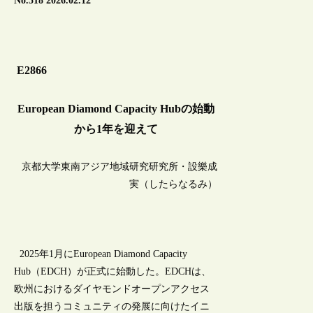
No.518 2026.02.12
E2866
European Diamond Capacity Hubの始動
から1年を迎えて
京都大学東南アジア地域研究研究所・設樂成
実（したらなるみ）
2025年1月にEuropean Diamond Capacity
Hub（EDCH）が正式に始動した。EDCHは、
欧州におけるダイヤモンドオープンアクセス
出版を担うコミュニティの発展に向けたイニ