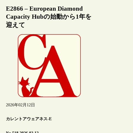
E2866 – European Diamond
Capacity Hubの始動から1年を
迎えて
2026年02月12日
カレントアウェアネス-E