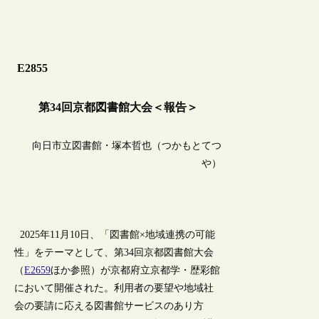
E2855
第34回京都図書館大会＜報告＞
向日市立図書館・塚本哲也（つかもとてつ
や）
2025年11月10日、「図書館×地域連携の可能
性」をテーマとして、第34回京都図書館大会
（
E2659
ほか参照）が京都府立京都学・歴彩館
において開催された。利用者の要望や地域社
会の要請に応える図書館サービスのあり方