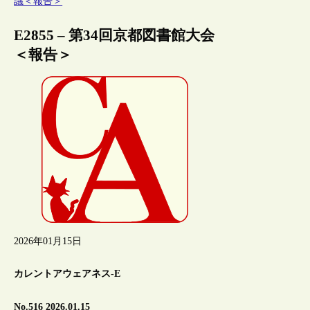
議＜報告＞
E2855 – 第34回京都図書館大会
＜報告＞
2026年01月15日
カレントアウェアネス-E
No.516 2026.01.15