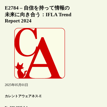
E2784 – 自信を持って情報の
未来に向き合う：IFLA Trend
Report 2024
2025年05月01日
カレントアウェアネス-E