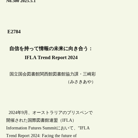
No.500 2025.5.1
E2784
自信を持って情報の未来に向き合う：
IFLA Trend Report 2024
国立国会図書館関西館図書館協力課・三崎彩
（みさきあや）
2024年9月、オーストラリアのブリスベンで
開催された国際図書館連盟（IFLA）
Information Futures Summitにおいて、“IFLA
Trend Report 2024: Facing the future of