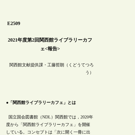
E2509
2021年度第2回関西館ライブラリーカフ
ェ<報告>
関西館文献提供課・工藤哲朗（くどうてつろ
う）
●「関西館ライブラリーカフェ」とは
国立国会図書館（NDL）関西館では，2020年
度から「関西館ライブラリーカフェ」を開催
している。コンセプトは「次に開く一冊に出