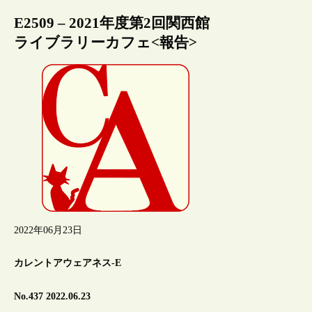
E2509 – 2021年度第2回関西館
ライブラリーカフェ<報告>
2022年06月23日
カレントアウェアネス-E
No.437 2022.06.23