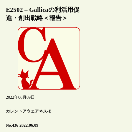
E2502 – Gallicaの利活用促
進・創出戦略＜報告＞
2022年06月09日
カレントアウェアネス-E
No.436 2022.06.09