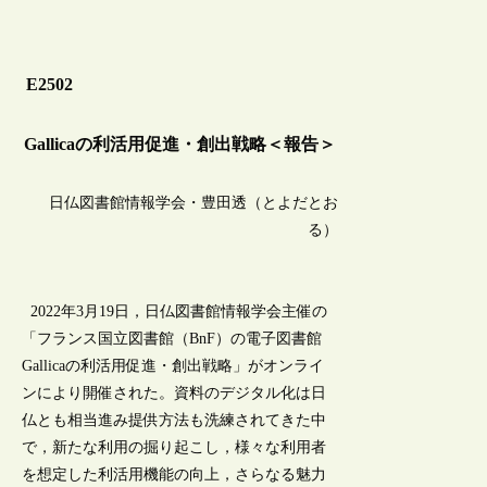
E2502
Gallicaの利活用促進・創出戦略＜報告＞
日仏図書館情報学会・豊田透（とよだとお
る）
2022年3月19日，日仏図書館情報学会主催の
「フランス国立図書館（BnF）の電子図書館
Gallicaの利活用促進・創出戦略」がオンライ
ンにより開催された。資料のデジタル化は日
仏とも相当進み提供方法も洗練されてきた中
で，新たな利用の掘り起こし，様々な利用者
を想定した利活用機能の向上，さらなる魅力