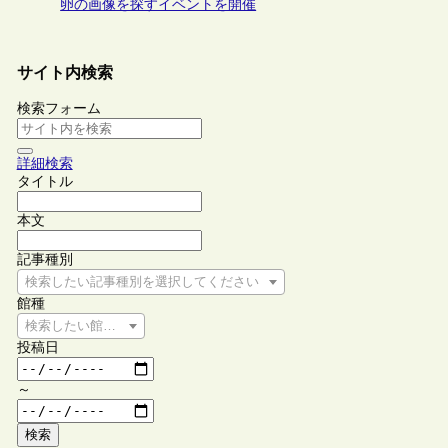
卵の画像を探すイベントを開催
サイト内検索
検索フォーム
詳細検索
タイトル
本文
記事種別
検索したい記事種別を選択してください
館種
検索したい館種を選択してください
投稿日
～
検索