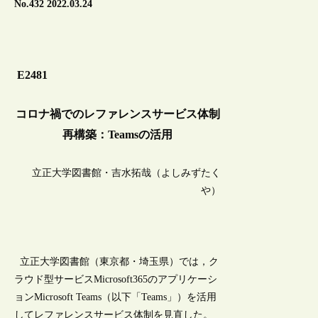
No.432 2022.03.24
E2481
コロナ禍でのレファレンスサービス体制
再構築：Teamsの活用
立正大学図書館・吉水拓哉（よしみずたく
や）
立正大学図書館（東京都・埼玉県）では，ク
ラウド型サービスMicrosoft365のアプリケーシ
ョンMicrosoft Teams（以下「Teams」）を活用
してレファレンスサービス体制を見直した。