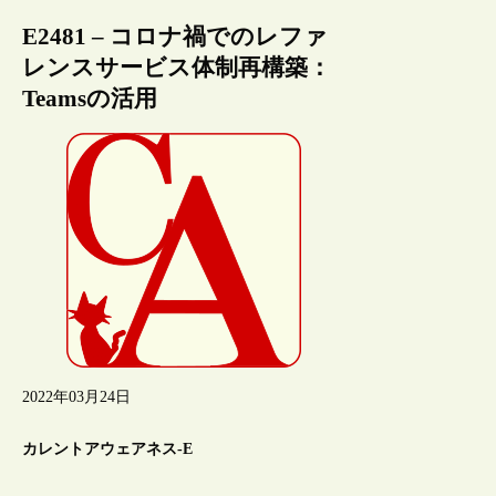
E2481 – コロナ禍でのレファ
レンスサービス体制再構築：
Teamsの活用
2022年03月24日
カレントアウェアネス-E