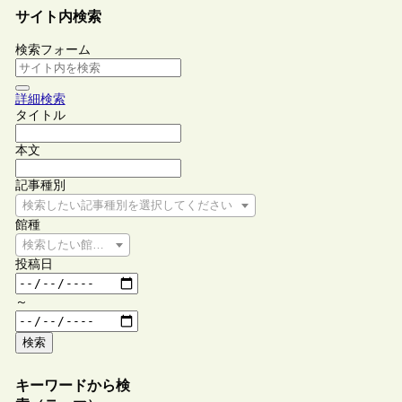
サイト内検索
検索フォーム
詳細検索
タイトル
本文
記事種別
検索したい記事種別を選択してください
館種
検索したい館種を選択してください
投稿日
～
検索
キーワードから検