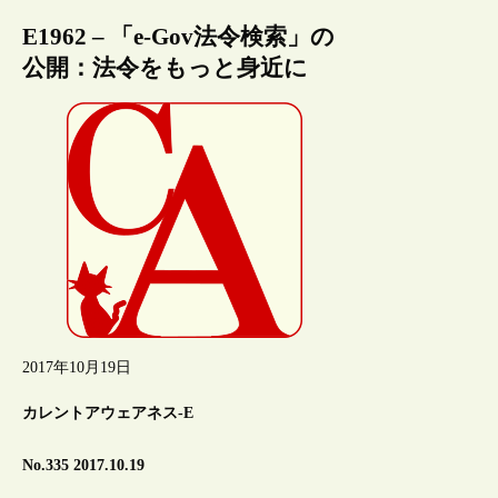
E1962 – 「e-Gov法令検索」の
公開：法令をもっと身近に
2017年10月19日
カレントアウェアネス-E
No.335 2017.10.19