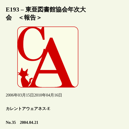
E193 – 東亜図書館協会年次大
会 ＜報告＞
2006年03月15日
2010年04月16日
カレントアウェアネス-E
No.35 2004.04.21