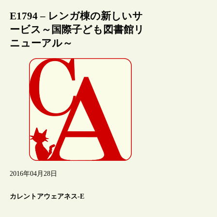
E1794 – レンガ棟の新しいサ
ービス～国際子ども図書館リ
ニューアル～
2016年04月28日
カレントアウェアネス-E