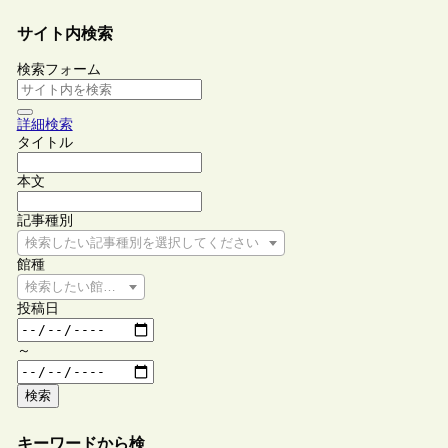
サイト内検索
検索フォーム
詳細検索
タイトル
本文
記事種別
検索したい記事種別を選択してください
館種
検索したい館種を選択してください
投稿日
～
検索
キーワードから検