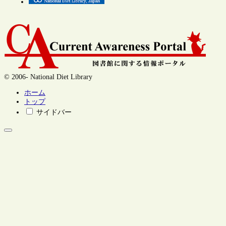
© 2006- National Diet Library
ホーム
トップ
サイドバー