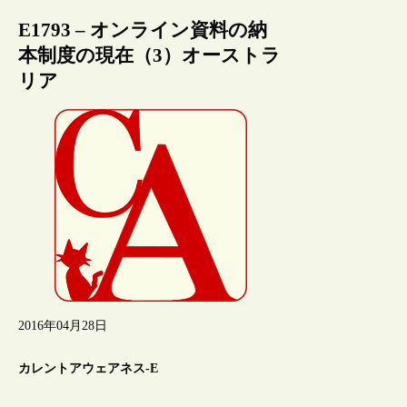
E1793 – オンライン資料の納
本制度の現在（3）オーストラ
リア
2016年04月28日
カレントアウェアネス-E