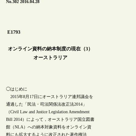
No.302 2016.04.28
E1793
オンライン資料の納本制度の現在（3）
オーストラリア
◯はじめに
2015年8月17日にオーストラリア連邦議会を
通過した「民法・司法関係法改正法2014」
（Civil Law and Justice Legislation Amendment
Bill 2014）によって，オーストラリア国立図書
館（NLA）への納本対象資料をオンライン資
料にも拡大するように改正された著作権法