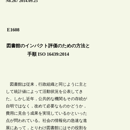
No.267 2014.09.25
E1608
図書館のインパクト評価のための方法と
手順 ISO 16439:2014
図書館は従来，行政組織と同じように主と
して統計値によって活動状況を公表してき
た。しかし近年，公共的な機関もその存続が
自明ではなく，改めて必要なものかどうか，
費用に見合う成果を実現しているかといった
点が問われている。社会の情報化の急速な進
展にあって，とりわけ図書館にはその役割を