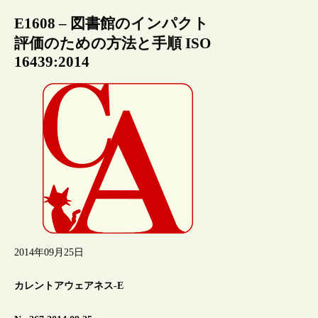
E1608 – 図書館のインパクト
評価のための方法と手順 ISO
16439:2014
2014年09月25日
カレントアウェアネス-E