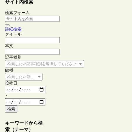
サイト内検索
検索フォーム
詳細検索
タイトル
本文
記事種別
検索したい記事種別を選択してください
館種
検索したい館種を選択してください
投稿日
～
検索
キーワードから検
索（テーマ）