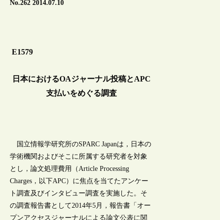
No.262 2014.07.10
E1579
日本におけるOAジャーナル投稿とAPC
支払いをめぐる調査
国立情報学研究所のSPARC Japanは，日本の
学術機関およびそこに所属する研究者を対象
とし，論文処理費用（Article Processing
Charges，以下APC）に焦点を当てたアンケー
ト調査及びインタビュー調査を実施した。そ
の調査報告書として2014年5月，報告書「オー
プンアクセスジャーナルによる論文公表に関