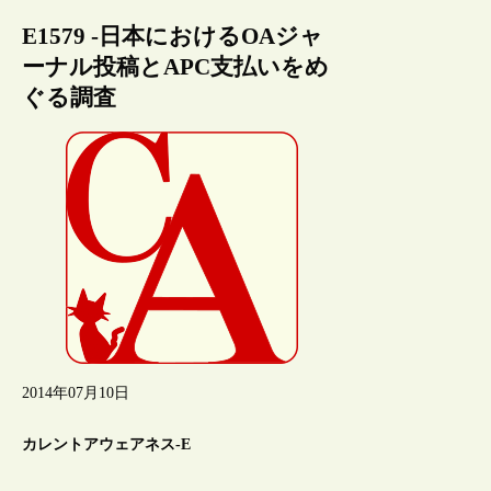
E1579 -日本におけるOAジャ
ーナル投稿とAPC支払いをめ
ぐる調査
2014年07月10日
カレントアウェアネス-E