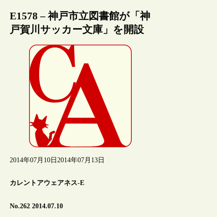
E1578 – 神戸市立図書館が「神
戸賀川サッカー文庫」を開設
2014年07月10日
2014年07月13日
カレントアウェアネス-E
No.262 2014.07.10