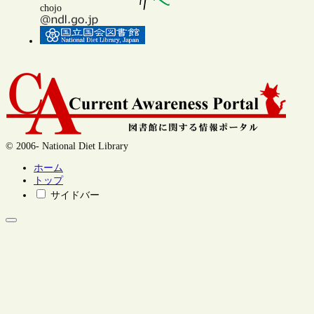
chojo
© 2006- National Diet Library
ホーム
トップ
サイドバー