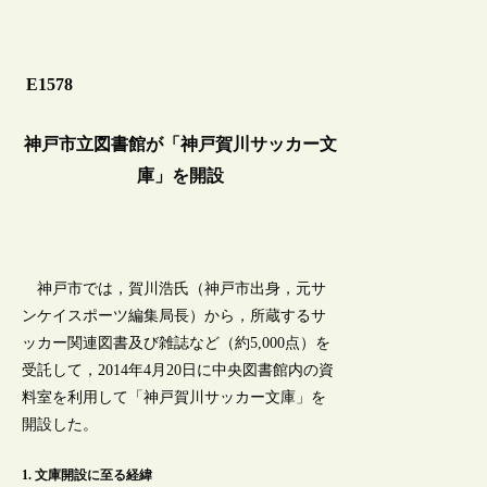
E1578
神戸市立図書館が「神戸賀川サッカー文
庫」を開設
神戸市では，賀川浩氏（神戸市出身，元サ
ンケイスポーツ編集局長）から，所蔵するサ
ッカー関連図書及び雑誌など（約5,000点）を
受託して，2014年4月20日に中央図書館内の資
料室を利用して「神戸賀川サッカー文庫」を
開設した。
1. 文庫開設に至る経緯