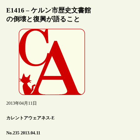
E1416 – ケルン市歴史文書館
の倒壊と復興が語ること
2013年04月11日
カレントアウェアネス-E
No.235 2013.04.11