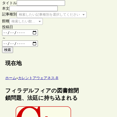
タイトル
本文
記事種別
検索したい記事種別を選択してください
館種
検索したい館種を選択してください
投稿日
～
検索
現在地
ホーム
»
カレントアウェアネス-R
フィラデルフィアの図書館閉
鎖問題、法廷に持ち込まれる