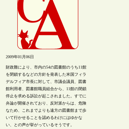
2009年01月06日
財政難により、市内の54の図書館のうち11館
を閉鎖するなどの方針を発表した米国フィラ
デルフィア市長に対して、市議会議員、図書
館利用者、図書館職員組合から、11館の閉鎖
停止を求める訴訟が起こされました。すでに
弁論が開催されており、反対派からは、危険
なため、これまでよりも遠方の図書館まで歩
いて行かせることを認めるわけにはゆかな
い、との声が挙がっているそうです。