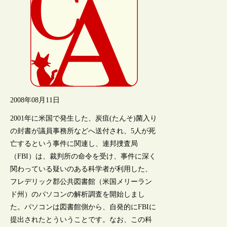
2008年08月11日
2001年に米国で発生した、炭疽(たんそ)菌入り
の封書が議員事務所などへ送付され、5人が死
亡するという事件に関連し、連邦捜査局
（FBI）は、裁判所の命令を受け、事件に深く
関わっている疑いのある科学者が利用した、
フレデリック郡公共図書館（米国メリーラン
ド州）のパソコンの解析調査を開始しまし
た。パソコンは図書館側から、自発的にFBIに
提出されたとういうことです。なお、この科