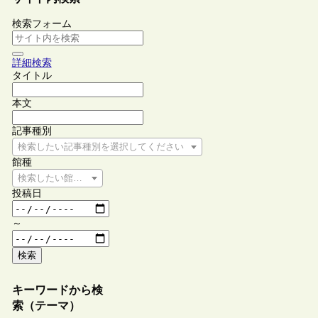
検索フォーム
詳細検索
タイトル
本文
記事種別
検索したい記事種別を選択してください
館種
検索したい館種を選択してください
投稿日
～
検索
キーワードから検
索（テーマ）