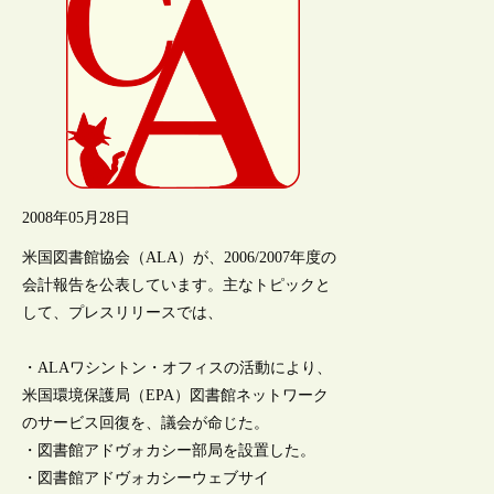
2008年05月28日
米国図書館協会（ALA）が、2006/2007年度の
会計報告を公表しています。主なトピックと
して、プレスリリースでは、
・ALAワシントン・オフィスの活動により、
米国環境保護局（EPA）図書館ネットワーク
のサービス回復を、議会が命じた。
・図書館アドヴォカシー部局を設置した。
・図書館アドヴォカシーウェブサイ