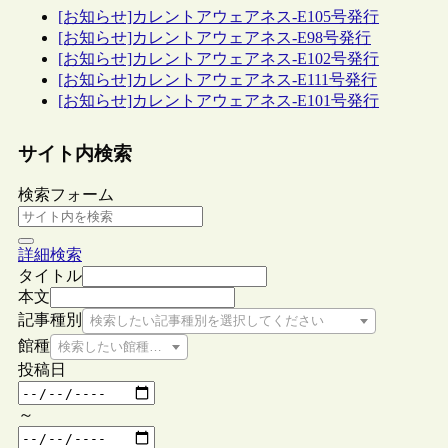
[お知らせ]カレントアウェアネス-E105号発行
[お知らせ]カレントアウェアネス-E98号発行
[お知らせ]カレントアウェアネス-E102号発行
[お知らせ]カレントアウェアネス-E111号発行
[お知らせ]カレントアウェアネス-E101号発行
サイト内検索
検索フォーム
詳細検索
タイトル
本文
記事種別
検索したい記事種別を選択してください
館種
検索したい館種を選択してください
投稿日
～