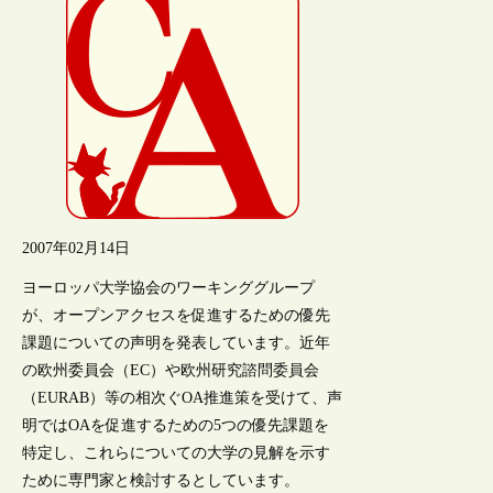
2007年02月14日
ヨーロッパ大学協会のワーキンググループ
が、オープンアクセスを促進するための優先
課題についての声明を発表しています。近年
の欧州委員会（EC）や欧州研究諮問委員会
（EURAB）等の相次ぐOA推進策を受けて、声
明ではOAを促進するための5つの優先課題を
特定し、これらについての大学の見解を示す
ために専門家と検討するとしています。