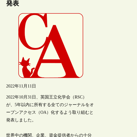
発表
2022年11月11日
2022年10月31日、英国王立化学会（RSC）
が、5年以内に所有する全てのジャーナルをオ
ープンアクセス（OA）化するよう取り組むと
発表しました。
世界中の機関、企業、資金提供者からの十分